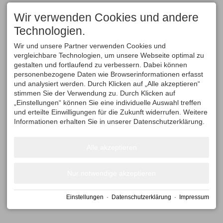
Wir verwenden Cookies und andere
Technologien.
Wir und unsere Partner verwenden Cookies und
vergleichbare Technologien, um unsere Webseite optimal zu
gestalten und fortlaufend zu verbessern. Dabei können
personenbezogene Daten wie Browserinformationen erfasst
und analysiert werden. Durch Klicken auf „Alle akzeptieren“
stimmen Sie der Verwendung zu. Durch Klicken auf
„Einstellungen“ können Sie eine individuelle Auswahl treffen
und erteilte Einwilligungen für die Zukunft widerrufen. Weitere
Informationen erhalten Sie in unserer Datenschutzerklärung.
Alle akzeptieren
Nur notwendige akzeptieren
Einstellungen
·
Datenschutzerklärung
·
Impressum