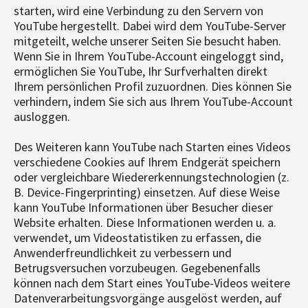
starten, wird eine Verbindung zu den Servern von
YouTube hergestellt. Dabei wird dem YouTube-Server
mitgeteilt, welche unserer Seiten Sie besucht haben.
Wenn Sie in Ihrem YouTube-Account eingeloggt sind,
ermöglichen Sie YouTube, Ihr Surfverhalten direkt
Ihrem persönlichen Profil zuzuordnen. Dies können Sie
verhindern, indem Sie sich aus Ihrem YouTube-Account
ausloggen.
Des Weiteren kann YouTube nach Starten eines Videos
verschiedene Cookies auf Ihrem Endgerät speichern
oder vergleichbare Wiedererkennungstechnologien (z.
B. Device-Fingerprinting) einsetzen. Auf diese Weise
kann YouTube Informationen über Besucher dieser
Website erhalten. Diese Informationen werden u. a.
verwendet, um Videostatistiken zu erfassen, die
Anwenderfreundlichkeit zu verbessern und
Betrugsversuchen vorzubeugen. Gegebenenfalls
können nach dem Start eines YouTube-Videos weitere
Datenverarbeitungsvorgänge ausgelöst werden, auf