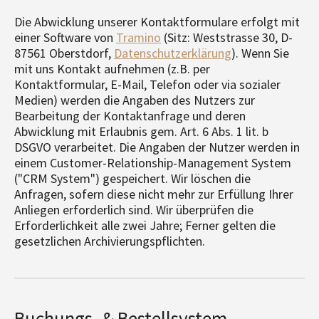
Die Abwicklung unserer Kontaktformulare erfolgt mit
einer Software von
Tramino
(Sitz: Weststrasse 30, D-
87561 Oberstdorf,
Datenschutzerklärung
). Wenn Sie
mit uns Kontakt aufnehmen (z.B. per
Kontaktformular, E-Mail, Telefon oder via sozialer
Medien) werden die Angaben des Nutzers zur
Bearbeitung der Kontaktanfrage und deren
Abwicklung mit Erlaubnis gem. Art. 6 Abs. 1 lit. b
DSGVO verarbeitet. Die Angaben der Nutzer werden in
einem Customer-Relationship-Management System
("CRM System") gespeichert. Wir löschen die
Anfragen, sofern diese nicht mehr zur Erfüllung Ihrer
Anliegen erforderlich sind. Wir überprüfen die
Erforderlichkeit alle zwei Jahre; Ferner gelten die
gesetzlichen Archivierungspflichten.
Buchungs- & Bestellsystem