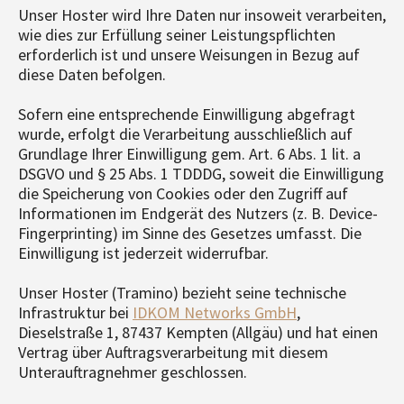
Unser Hoster wird Ihre Daten nur insoweit verarbeiten,
wie dies zur Erfüllung seiner Leistungspflichten
erforderlich ist und unsere Weisungen in Bezug auf
diese Daten befolgen.
Sofern eine entsprechende Einwilligung abgefragt
wurde, erfolgt die Verarbeitung ausschließlich auf
Grundlage Ihrer Einwilligung gem. Art. 6 Abs. 1 lit. a
DSGVO und § 25 Abs. 1 TDDDG, soweit die Einwilligung
die Speicherung von Cookies oder den Zugriff auf
Informationen im Endgerät des Nutzers (z. B. Device-
Fingerprinting) im Sinne des Gesetzes umfasst. Die
Einwilligung ist jederzeit widerrufbar.
Unser Hoster (Tramino) bezieht seine technische
Infrastruktur bei
IDKOM Networks GmbH
,
Dieselstraße 1, 87437 Kempten (Allgäu) und hat einen
Vertrag über Auftragsverarbeitung mit diesem
Unterauftragnehmer geschlossen.