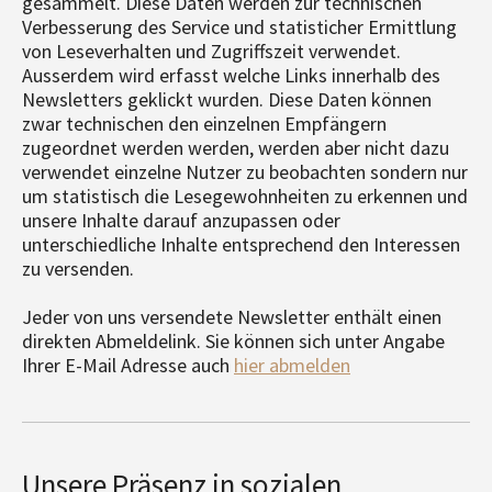
gesammelt. Diese Daten werden zur technischen
Verbesserung des Service und statisticher Ermittlung
von Leseverhalten und Zugriffszeit verwendet.
Ausserdem wird erfasst welche Links innerhalb des
Newsletters geklickt wurden. Diese Daten können
zwar technischen den einzelnen Empfängern
zugeordnet werden werden, werden aber nicht dazu
verwendet einzelne Nutzer zu beobachten sondern nur
um statistisch die Lesegewohnheiten zu erkennen und
unsere Inhalte darauf anzupassen oder
unterschiedliche Inhalte entsprechend den Interessen
zu versenden.
Jeder von uns versendete Newsletter enthält einen
direkten Abmeldelink. Sie können sich unter Angabe
Ihrer E-Mail Adresse auch
hier abmelden
Unsere Präsenz in sozialen