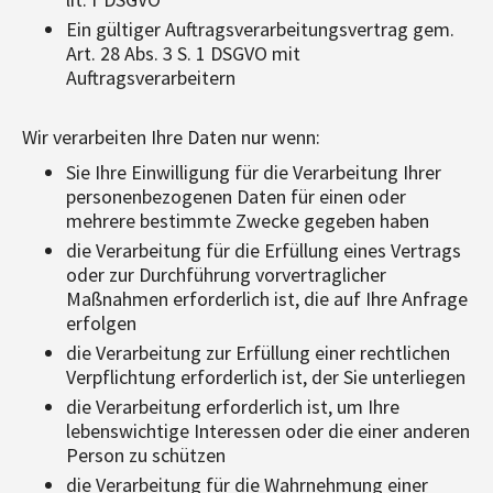
Ein gültiger Auftragsverarbeitungsvertrag gem.
Art. 28 Abs. 3 S. 1 DSGVO mit
Auftragsverarbeitern
Wir verarbeiten Ihre Daten nur wenn:
Sie Ihre Einwilligung für die Verarbeitung Ihrer
personenbezogenen Daten für einen oder
mehrere bestimmte Zwecke gegeben haben
die Verarbeitung für die Erfüllung eines Vertrags
oder zur Durchführung vorvertraglicher
Maßnahmen erforderlich ist, die auf Ihre Anfrage
erfolgen
die Verarbeitung zur Erfüllung einer rechtlichen
Verpflichtung erforderlich ist, der Sie unterliegen
die Verarbeitung erforderlich ist, um Ihre
lebenswichtige Interessen oder die einer anderen
Person zu schützen
die Verarbeitung für die Wahrnehmung einer