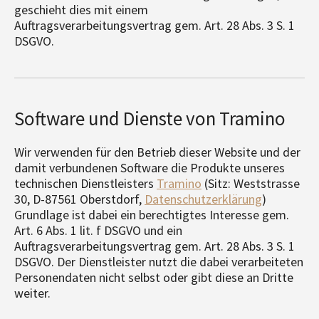
geschieht dies mit einem
Auftragsverarbeitungsvertrag gem. Art. 28 Abs. 3 S. 1
DSGVO.
Software und Dienste von Tramino
Wir verwenden für den Betrieb dieser Website und der
damit verbundenen Software die Produkte unseres
technischen Dienstleisters
Tramino
(Sitz: Weststrasse
30, D-87561 Oberstdorf,
Datenschutzerklärung
)
Grundlage ist dabei ein berechtigtes Interesse gem.
Art. 6 Abs. 1 lit. f DSGVO und ein
Auftragsverarbeitungsvertrag gem. Art. 28 Abs. 3 S. 1
DSGVO. Der Dienstleister nutzt die dabei verarbeiteten
Personendaten nicht selbst oder gibt diese an Dritte
weiter.