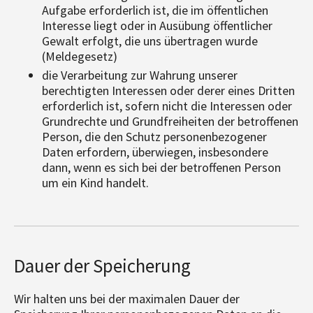
Aufgabe erforderlich ist, die im öffentlichen
Interesse liegt oder in Ausübung öffentlicher
Gewalt erfolgt, die uns übertragen wurde
(Meldegesetz)
die Verarbeitung zur Wahrung unserer
berechtigten Interessen oder derer eines Dritten
erforderlich ist, sofern nicht die Interessen oder
Grundrechte und Grundfreiheiten der betroffenen
Person, die den Schutz personenbezogener
Daten erfordern, überwiegen, insbesondere
dann, wenn es sich bei der betroffenen Person
um ein Kind handelt.
Dauer der Speicherung
Wir halten uns bei der maximalen Dauer der