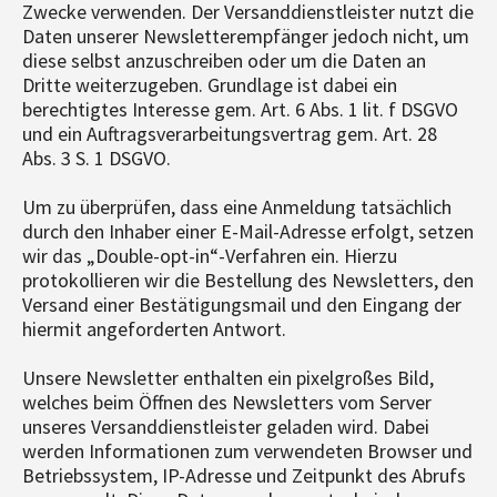
Zwecke verwenden. Der Versanddienstleister nutzt die
Daten unserer Newsletterempfänger jedoch nicht, um
diese selbst anzuschreiben oder um die Daten an
Dritte weiterzugeben. Grundlage ist dabei ein
berechtigtes Interesse gem. Art. 6 Abs. 1 lit. f DSGVO
und ein Auftragsverarbeitungsvertrag gem. Art. 28
Abs. 3 S. 1 DSGVO.
Um zu überprüfen, dass eine Anmeldung tatsächlich
durch den Inhaber einer E-Mail-Adresse erfolgt, setzen
wir das „Double-opt-in“-Verfahren ein. Hierzu
protokollieren wir die Bestellung des Newsletters, den
Versand einer Bestätigungsmail und den Eingang der
hiermit angeforderten Antwort.
Unsere Newsletter enthalten ein pixelgroßes Bild,
welches beim Öffnen des Newsletters vom Server
unseres Versanddienstleister geladen wird. Dabei
werden Informationen zum verwendeten Browser und
Betriebssystem, IP-Adresse und Zeitpunkt des Abrufs