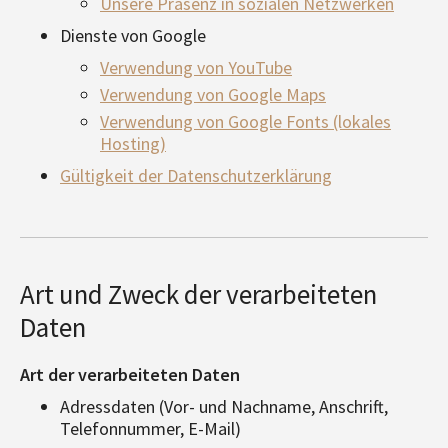
Unsere Präsenz in sozialen Netzwerken
Dienste von Google
Verwendung von YouTube
Verwendung von Google Maps
Verwendung von Google Fonts (lokales
Hosting)
Gültigkeit der Datenschutzerklärung
Art und Zweck der verarbeiteten
Daten
Art der verarbeiteten Daten
Adressdaten (Vor- und Nachname, Anschrift,
Telefonnummer, E-Mail)