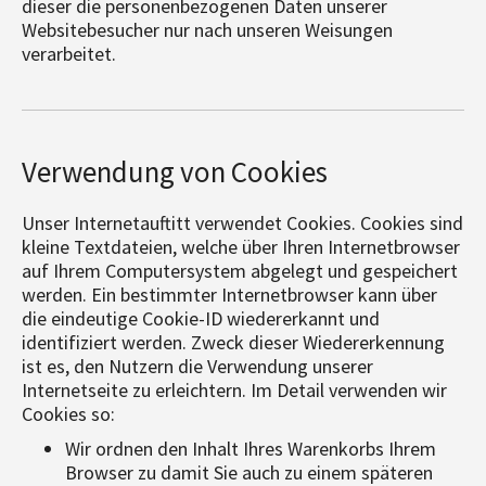
dieser die personenbezogenen Daten unserer
Websitebesucher nur nach unseren Weisungen
verarbeitet.
Verwendung von Cookies
Unser Internetauftitt verwendet Cookies. Cookies sind
kleine Textdateien, welche über Ihren Internetbrowser
auf Ihrem Computersystem abgelegt und gespeichert
werden. Ein bestimmter Internetbrowser kann über
die eindeutige Cookie-ID wiedererkannt und
identifiziert werden. Zweck dieser Wiedererkennung
ist es, den Nutzern die Verwendung unserer
Internetseite zu erleichtern. Im Detail verwenden wir
Cookies so:
Wir ordnen den Inhalt Ihres Warenkorbs Ihrem
Browser zu damit Sie auch zu einem späteren