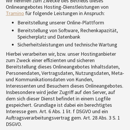
Wir nehmen zum Zwecke des Betriebs dieses
Onlineangebotes Hosting-Dienstleistungen von
Tramino
für folgende Leistungen in Anspruch:
Bereitstellung unserer Online-Plattform
Bereitstellung von Software, Rechenkapazität,
Speicherplatz und Datenbank
Sicherheitsleistungen und technische Wartung
Hierbei verarbeiten wir, bzw. unser Hostinganbieter
zum Zweck einer effizienten und sicheren
Bereitstellung dieses Onlineangebotes Inhaltsdaten,
Personendaten, Vertragsdaten, Nutzungsdaten, Meta-
und Kommunikationsdaten von Kunden,
Interessenten und Besuchern dieses Onlineangebotes.
Insbesondere wird jeder Zugriff auf den Server, auf
dem sich dieser Dienst befindet in einem Logfile
gespeichert. Grundlage ist dabei ein berechtigtes
Interesse gem. Art. 6 Abs. 1 lit. f DSGVO und ein
Auftragsverarbeitungsvertrag gem. Art. 28 Abs. 3 S. 1
DSGVO.