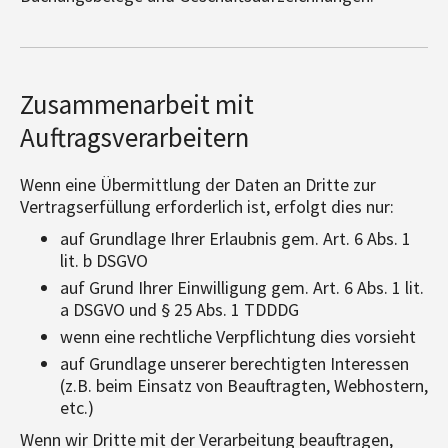
Zusammenarbeit mit
Auftragsverarbeitern
Wenn eine Übermittlung der Daten an Dritte zur
Vertragserfüllung erforderlich ist, erfolgt dies nur:
auf Grundlage Ihrer Erlaubnis gem. Art. 6 Abs. 1
lit. b DSGVO
auf Grund Ihrer Einwilligung gem. Art. 6 Abs. 1 lit.
a DSGVO und § 25 Abs. 1 TDDDG
wenn eine rechtliche Verpflichtung dies vorsieht
auf Grundlage unserer berechtigten Interessen
(z.B. beim Einsatz von Beauftragten, Webhostern,
etc.)
Wenn wir Dritte mit der Verarbeitung beauftragen,