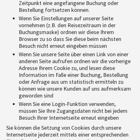
Zeitpunkt eine angefangene Buchung oder
Bestellung fortsetzen können.
Wenn Sie Einstellungen auf unserer Seite
vornehmen (z.B. den Reisezeitraum in der
Buchungsmaske) ordnen wir diese Ihrem
Browser zu so dass Sie diese beim nächsten
Besuch nicht erneut eingeben müssen
Wenn Sie unsere Seite über einen Link von einer
anderen Seite aufrufen ordnen wir die vorherige
Adresse Ihrem Cookie zu, und lesen diese
Information im Falle einer Buchung, Bestellung
oder Anfrage aus um statistisch ermitteln zu
können wie unsere Kunden auf uns aufmerksam
geworden sind
Wenn Sie eine Login-Funktion verwenden,
müssen Sie Ihre Zugangsdaten nicht bei jedem
Besuch Ihrer Internetseite erneut eingeben
Sie können die Setzung von Cookies durch unsere
Internetseite jederzeit mittels einer entsprechenden