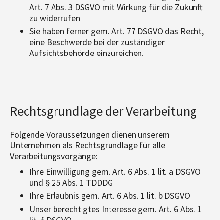
Art. 7 Abs. 3 DSGVO mit Wirkung für die Zukunft
zu widerrufen
Sie haben ferner gem. Art. 77 DSGVO das Recht,
eine Beschwerde bei der zuständigen
Aufsichtsbehörde einzureichen.
Rechtsgrundlage der Verarbeitung
Folgende Voraussetzungen dienen unserem
Unternehmen als Rechtsgrundlage für alle
Verarbeitungsvorgänge:
Ihre Einwilligung gem. Art. 6 Abs. 1 lit. a DSGVO
und § 25 Abs. 1 TDDDG
Ihre Erlaubnis gem. Art. 6 Abs. 1 lit. b DSGVO
Unser berechtigtes Interesse gem. Art. 6 Abs. 1
lit. f DSGVO