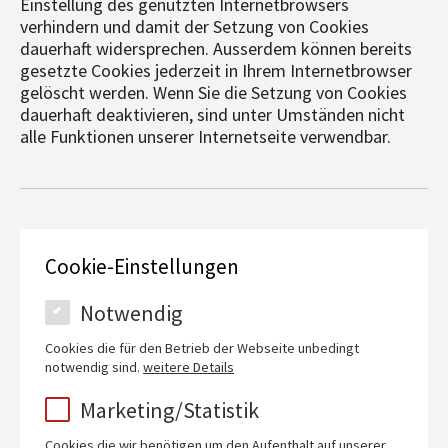
Einstellung des genutzten Internetbrowsers
verhindern und damit der Setzung von Cookies
dauerhaft widersprechen. Ausserdem können bereits
gesetzte Cookies jederzeit in Ihrem Internetbrowser
gelöscht werden. Wenn Sie die Setzung von Cookies
dauerhaft deaktivieren, sind unter Umständen nicht
alle Funktionen unserer Internetseite verwendbar.
Cookie-Einstellungen
Notwendig
Cookies die für den Betrieb der Webseite unbedingt
notwendig sind.
weitere Details
Marketing/Statistik
Cookies die wir benötigen um den Aufenthalt auf unserer