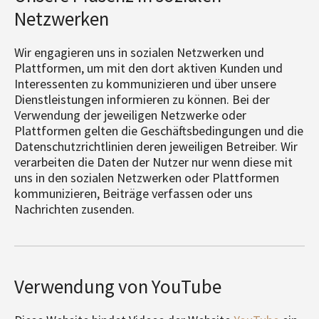
Netzwerken
Wir engagieren uns in sozialen Netzwerken und
Plattformen, um mit den dort aktiven Kunden und
Interessenten zu kommunizieren und über unsere
Dienstleistungen informieren zu können. Bei der
Verwendung der jeweiligen Netzwerke oder
Plattformen gelten die Geschäftsbedingungen und die
Datenschutzrichtlinien deren jeweiligen Betreiber. Wir
verarbeiten die Daten der Nutzer nur wenn diese mit
uns in den sozialen Netzwerken oder Plattformen
kommunizieren, Beiträge verfassen oder uns
Nachrichten zusenden.
Verwendung von YouTube