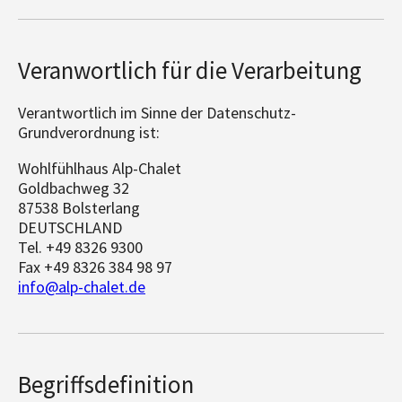
Veranwortlich für die Verarbeitung
Verantwortlich im Sinne der Datenschutz-
Grundverordnung ist:
Wohlfühlhaus Alp-Chalet
Goldbachweg 32
87538 Bolsterlang
DEUTSCHLAND
Tel.
+49 8326 9300
Fax +49 8326 384 98 97
info@alp-chalet.de
Begriffsdefinition