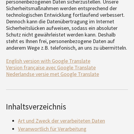
personenbezogenen Daten sicherzustellen. Unsere
Sicherheitsmaßnahmen werden entsprechend der
technologischen Entwicklung fortlaufend verbessert.
Dennoch kann die Datenübertragung im Internet
Sicherheitslücken aufweisen, sodass ein absoluter
Schutz nicht gewährleistet werden kann. Deshalb
steht es Ihnen frei, personenbezogene Daten auf
anderem Wege z.B. telefonisch, an uns zu übermitteln.
English version with Google Translate
Version française avec Google Translate
Nederlandse versie met Google Translate
Inhaltsverzeichnis
Art und Zweck der verarbeiteten Daten
Veranwortlich für Verarbeitung