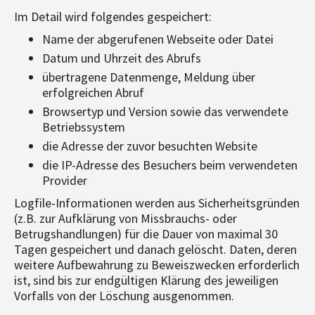
Im Detail wird folgendes gespeichert:
Name der abgerufenen Webseite oder Datei
Datum und Uhrzeit des Abrufs
übertragene Datenmenge, Meldung über
erfolgreichen Abruf
Browsertyp und Version sowie das verwendete
Betriebssystem
die Adresse der zuvor besuchten Website
die IP-Adresse des Besuchers beim verwendeten
Provider
Logfile-Informationen werden aus Sicherheitsgründen
(z.B. zur Aufklärung von Missbrauchs- oder
Betrugshandlungen) für die Dauer von maximal 30
Tagen gespeichert und danach gelöscht. Daten, deren
weitere Aufbewahrung zu Beweiszwecken erforderlich
ist, sind bis zur endgültigen Klärung des jeweiligen
Vorfalls von der Löschung ausgenommen.