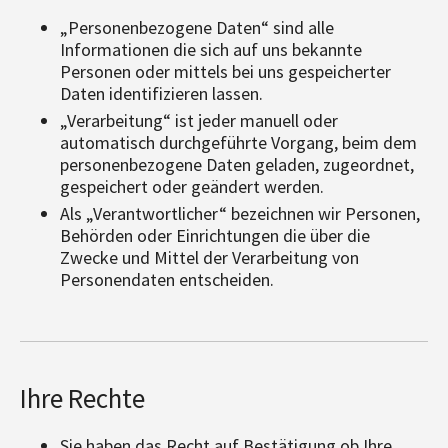
„Personenbezogene Daten“ sind alle
Informationen die sich auf uns bekannte
Personen oder mittels bei uns gespeicherter
Daten identifizieren lassen.
„Verarbeitung“ ist jeder manuell oder
automatisch durchgeführte Vorgang, beim dem
personenbezogene Daten geladen, zugeordnet,
gespeichert oder geändert werden.
Als „Verantwortlicher“ bezeichnen wir Personen,
Behörden oder Einrichtungen die über die
Zwecke und Mittel der Verarbeitung von
Personendaten entscheiden.
Ihre Rechte
Sie haben das Recht auf Bestätigung ob Ihre