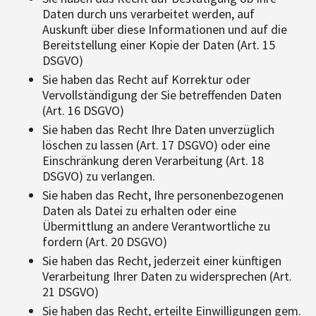
Daten durch uns verarbeitet werden, auf
Auskunft über diese Informationen und auf die
Bereitstellung einer Kopie der Daten (Art. 15
DSGVO)
Sie haben das Recht auf Korrektur oder
Vervollständigung der Sie betreffenden Daten
(Art. 16 DSGVO)
Sie haben das Recht Ihre Daten unverzüglich
löschen zu lassen (Art. 17 DSGVO) oder eine
Einschränkung deren Verarbeitung (Art. 18
DSGVO) zu verlangen.
Sie haben das Recht, Ihre personenbezogenen
Daten als Datei zu erhalten oder eine
Übermittlung an andere Verantwortliche zu
fordern (Art. 20 DSGVO)
Sie haben das Recht, jederzeit einer künftigen
Verarbeitung Ihrer Daten zu widersprechen (Art.
21 DSGVO)
Sie haben das Recht, erteilte Einwilligungen gem.