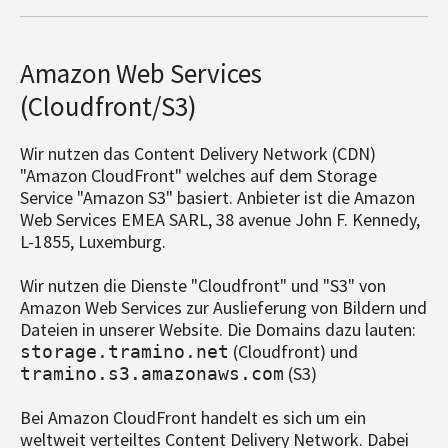
Amazon Web Services
(Cloudfront/S3)
Wir nutzen das Content Delivery Network (CDN)
"Amazon CloudFront" welches auf dem Storage
Service "Amazon S3" basiert. Anbieter ist die Amazon
Web Services EMEA SARL, 38 avenue John F. Kennedy,
L-1855, Luxemburg.
Wir nutzen die Dienste "Cloudfront" und "S3" von
Amazon Web Services zur Auslieferung von Bildern und
Dateien in unserer Website. Die Domains dazu lauten:
(Cloudfront) und
storage.tramino.net
(S3)
tramino.s3.amazonaws.com
Bei Amazon CloudFront handelt es sich um ein
weltweit verteiltes Content Delivery Network. Dabei