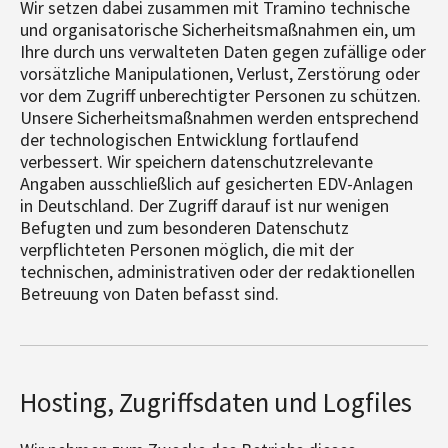
Wir setzen dabei zusammen mit Tramino technische
und organisatorische Sicherheitsmaßnahmen ein, um
Ihre durch uns verwalteten Daten gegen zufällige oder
vorsätzliche Manipulationen, Verlust, Zerstörung oder
vor dem Zugriff unberechtigter Personen zu schützen.
Unsere Sicherheitsmaßnahmen werden entsprechend
der technologischen Entwicklung fortlaufend
verbessert. Wir speichern datenschutzrelevante
Angaben ausschließlich auf gesicherten EDV-Anlagen
in Deutschland. Der Zugriff darauf ist nur wenigen
Befugten und zum besonderen Datenschutz
verpflichteten Personen möglich, die mit der
technischen, administrativen oder der redaktionellen
Betreuung von Daten befasst sind.
Hosting, Zugriffsdaten und Logfiles