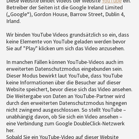
Diese Website bindet Videos der Website
YouTube
ein.
Betreiber der Seiten ist die Google Ireland Limited
(„Google“), Gordon House, Barrow Street, Dublin 4,
Irland.
Wir binden YouTube Videos grundsätzlich so ein, dass
keine Elemente von YouTube geladen werden bevor
Sie auf "Play" klicken um sich das Video anzusehen.
In manchen Fällen können YouTube-Videos auch im
erweiterten Datenschutzmodus eingebunden sein.
Dieser Modus bewirkt laut YouTube, dass YouTube
keine Informationen über die Besucher auf dieser
Website speichert, bevor diese sich das Video ansehen.
Die Weitergabe von Daten an YouTube-Partner wird
durch den erweiterten Datenschutzmodus hingegen
nicht zwingend ausgeschlossen. So stellt YouTube –
unabhängig davon, ob Sie sich ein Video ansehen –
eine Verbindung zum Google DoubleClick-Netzwerk
her.
Sobald Sie ein YouTube-Video auf dieser Website