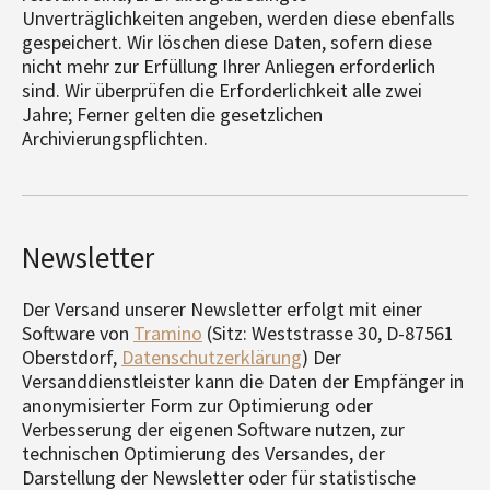
Unverträglichkeiten angeben, werden diese ebenfalls
gespeichert. Wir löschen diese Daten, sofern diese
nicht mehr zur Erfüllung Ihrer Anliegen erforderlich
sind. Wir überprüfen die Erforderlichkeit alle zwei
Jahre; Ferner gelten die gesetzlichen
Archivierungspflichten.
Newsletter
Der Versand unserer Newsletter erfolgt mit einer
Software von
Tramino
(Sitz: Weststrasse 30, D-87561
Oberstdorf,
Datenschutzerklärung
) Der
Versanddienstleister kann die Daten der Empfänger in
anonymisierter Form zur Optimierung oder
Verbesserung der eigenen Software nutzen, zur
technischen Optimierung des Versandes, der
Darstellung der Newsletter oder für statistische