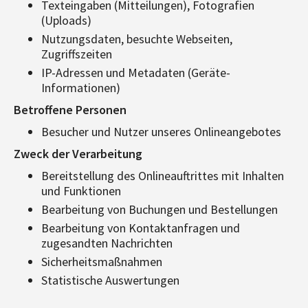
Texteingaben (Mitteilungen), Fotografien
(Uploads)
Nutzungsdaten, besuchte Webseiten,
Zugriffszeiten
IP-Adressen und Metadaten (Geräte-
Informationen)
Betroffene Personen
Besucher und Nutzer unseres Onlineangebotes
Zweck der Verarbeitung
Bereitstellung des Onlineauftrittes mit Inhalten
und Funktionen
Bearbeitung von Buchungen und Bestellungen
Bearbeitung von Kontaktanfragen und
zugesandten Nachrichten
Sicherheitsmaßnahmen
Statistische Auswertungen