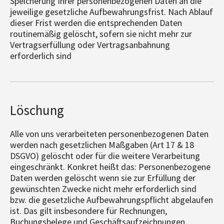
Speicherung Ihrer personenbezogenen Daten an die
jeweilige gesetzliche Aufbewahrungsfrist. Nach Ablauf
dieser Frist werden die entsprechenden Daten
routinemäßig gelöscht, sofern sie nicht mehr zur
Vertragserfüllung oder Vertragsanbahnung
erforderlich sind
Löschung
Alle von uns verarbeiteten personenbezogenen Daten
werden nach gesetzlichen Maßgaben (Art 17 & 18
DSGVO) gelöscht oder für die weitere Verarbeitung
eingeschränkt. Konkret heißt das: Personenbezogene
Daten werden gelöscht wenn sie zur Erfüllung der
gewünschten Zwecke nicht mehr erforderlich sind
bzw. die gesetzliche Aufbewahrungspflicht abgelaufen
ist. Das gilt insbesondere für Rechnungen,
Buchungsbelege und Geschäftsaufzeichnungen.