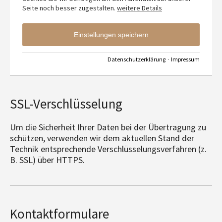
Seite noch besser zugestalten.
weitere Details
Einstellungen speichern
Datenschutzerklärung
·
Impressum
SSL-Verschlüsselung
Um die Sicherheit Ihrer Daten bei der Übertragung zu
schützen, verwenden wir dem aktuellen Stand der
Technik entsprechende Verschlüsselungsverfahren (z.
B. SSL) über HTTPS.
Kontaktformulare