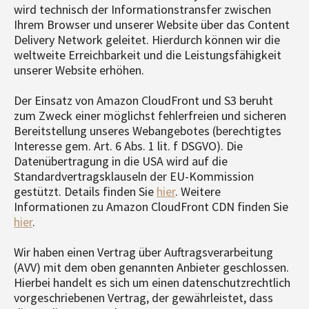
wird technisch der Informationstransfer zwischen
Ihrem Browser und unserer Website über das Content
Delivery Network geleitet. Hierdurch können wir die
weltweite Erreichbarkeit und die Leistungsfähigkeit
unserer Website erhöhen.
Der Einsatz von Amazon CloudFront und S3 beruht
zum Zweck einer möglichst fehlerfreien und sicheren
Bereitstellung unseres Webangebotes (berechtigtes
Interesse gem. Art. 6 Abs. 1 lit. f DSGVO). Die
Datenübertragung in die USA wird auf die
Standardvertragsklauseln der EU-Kommission
gestützt. Details finden Sie
hier
. Weitere
Informationen zu Amazon CloudFront CDN finden Sie
hier
.
Wir haben einen Vertrag über Auftragsverarbeitung
(AVV) mit dem oben genannten Anbieter geschlossen.
Hierbei handelt es sich um einen datenschutzrechtlich
vorgeschriebenen Vertrag, der gewährleistet, dass