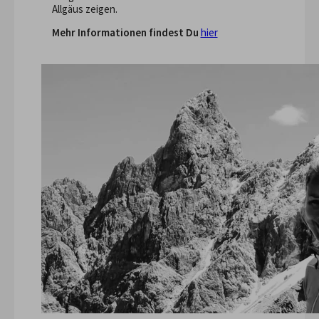
Allgäus zeigen.
Mehr Informationen findest Du
hier