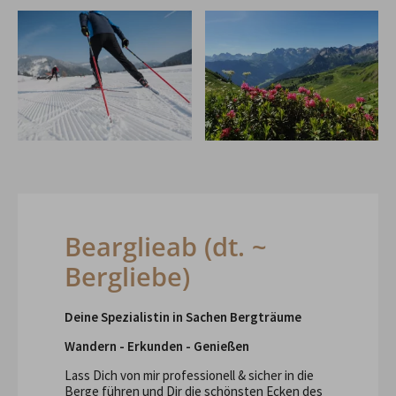
Bearglieab (dt. ~
Bergliebe)
Deine Spezialistin in Sachen Bergträume
Wandern - Erkunden - Genießen
Lass Dich von mir professionell & sicher in die
Berge führen und Dir die schönsten Ecken des